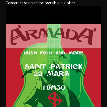
Concert et restauration possible sur place.