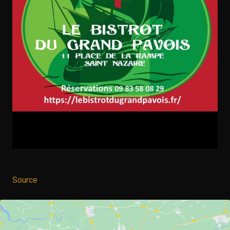
Source