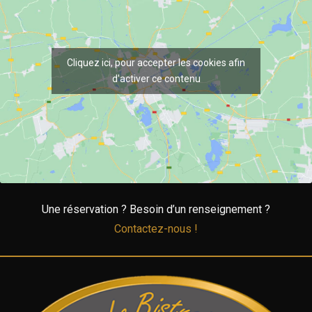
Cliquez ici, pour accepter les cookies afin
d'activer ce contenu
Une réservation ? Besoin d’un renseignement ?
Contactez-nous !