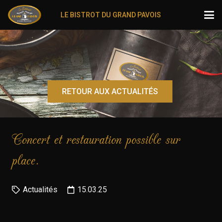
LE BISTROT DU GRAND PAVOIS
RETOUR AUX ACTUALITÉS
Concert et restauration possible sur
place.
Actualités
15.03.25