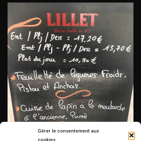
Gérer le consentement aux
cookies