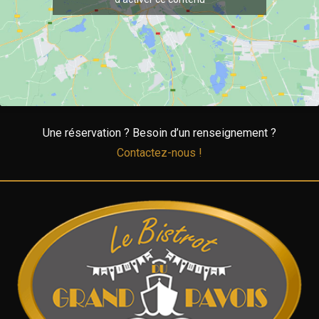
Une réservation ? Besoin d’un renseignement ?
Contactez-nous !