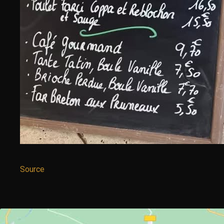
Source