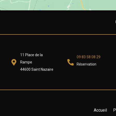
11 Place de la
09 83 58 08 29
Rampe
Réservation
44600 Saint Nazaire
Accueil
P