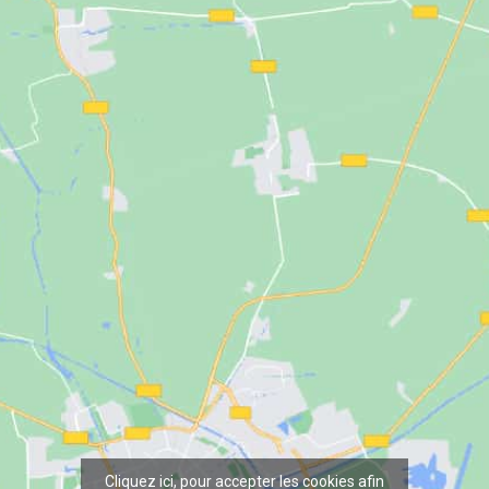
Cliquez ici, pour accepter les cookies afin