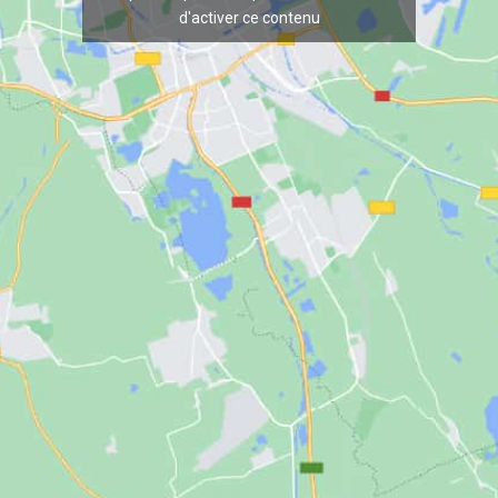
d'activer ce contenu