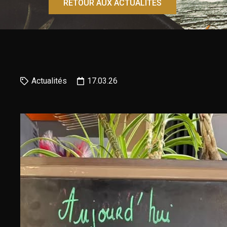
RETOUR AUX ACTUALITÉS
Actualités
17.03.26