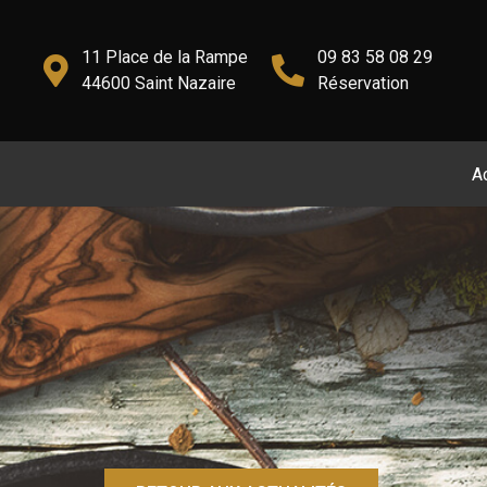
11 Place de la Rampe
09 83 58 08 29
44600 Saint Nazaire
Réservation
A