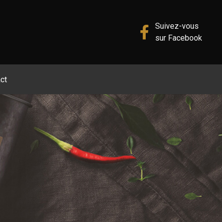
Suivez-vous
sur Facebook
ct