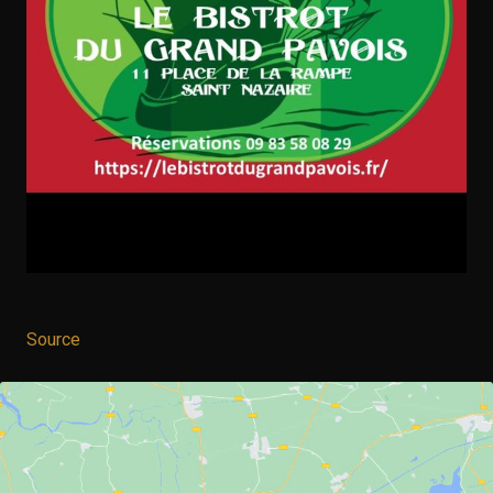
Source