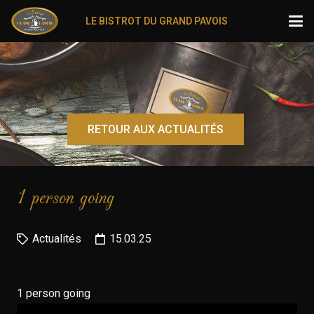
LE BISTROT DU GRAND PAVOIS
RETOUR AUX ACTUALITÉS
1 person going
Actualités
15.03.25
1 person going