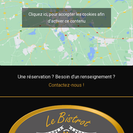
Cliquez ici, pour accepter les cookies afin
d'activer ce contenu
Une réservation ? Besoin d’un renseignement ?
Contactez-nous !